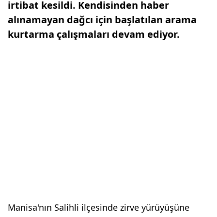
irtibat kesildi. Kendisinden haber
alınamayan dağcı için başlatılan arama
kurtarma çalışmaları devam ediyor.
Manisa'nın Salihli ilçesinde zirve yürüyüşüne