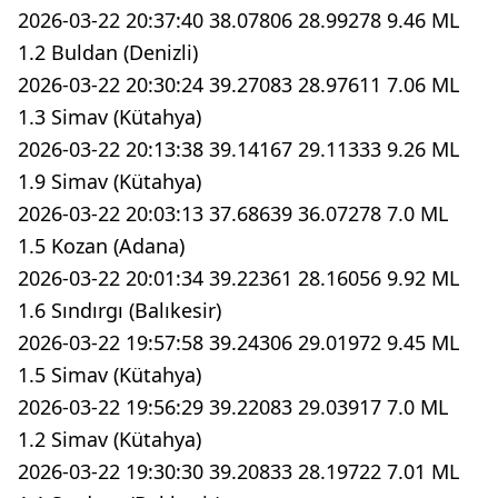
2026-03-22 20:37:40 38.07806 28.99278 9.46 ML
1.2 Buldan (Denizli)
2026-03-22 20:30:24 39.27083 28.97611 7.06 ML
1.3 Simav (Kütahya)
2026-03-22 20:13:38 39.14167 29.11333 9.26 ML
1.9 Simav (Kütahya)
2026-03-22 20:03:13 37.68639 36.07278 7.0 ML
1.5 Kozan (Adana)
2026-03-22 20:01:34 39.22361 28.16056 9.92 ML
1.6 Sındırgı (Balıkesir)
2026-03-22 19:57:58 39.24306 29.01972 9.45 ML
1.5 Simav (Kütahya)
2026-03-22 19:56:29 39.22083 29.03917 7.0 ML
1.2 Simav (Kütahya)
2026-03-22 19:30:30 39.20833 28.19722 7.01 ML