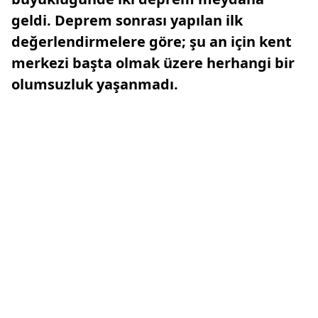
geldi. Deprem sonrası yapılan ilk
değerlendirmelere göre; şu an için kent
merkezi başta olmak üzere herhangi bir
olumsuzluk yaşanmadı.