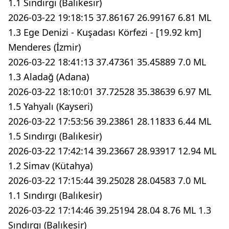
1.1 Sındırgı (Balıkesir)
2026-03-22 19:18:15 37.86167 26.99167 6.81 ML
1.3 Ege Denizi - Kuşadası Körfezi - [19.92 km]
Menderes (İzmir)
2026-03-22 18:41:13 37.47361 35.45889 7.0 ML
1.3 Aladağ (Adana)
2026-03-22 18:10:01 37.72528 35.38639 6.97 ML
1.5 Yahyalı (Kayseri)
2026-03-22 17:53:56 39.23861 28.11833 6.44 ML
1.5 Sındırgı (Balıkesir)
2026-03-22 17:42:14 39.23667 28.93917 12.94 ML
1.2 Simav (Kütahya)
2026-03-22 17:15:44 39.25028 28.04583 7.0 ML
1.1 Sındırgı (Balıkesir)
2026-03-22 17:14:46 39.25194 28.04 8.76 ML 1.3
Sındırgı (Balıkesir)