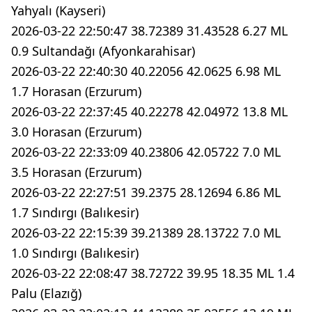
Yahyalı (Kayseri)
2026-03-22 22:50:47 38.72389 31.43528 6.27 ML
0.9 Sultandağı (Afyonkarahisar)
2026-03-22 22:40:30 40.22056 42.0625 6.98 ML
1.7 Horasan (Erzurum)
2026-03-22 22:37:45 40.22278 42.04972 13.8 ML
3.0 Horasan (Erzurum)
2026-03-22 22:33:09 40.23806 42.05722 7.0 ML
3.5 Horasan (Erzurum)
2026-03-22 22:27:51 39.2375 28.12694 6.86 ML
1.7 Sındırgı (Balıkesir)
2026-03-22 22:15:39 39.21389 28.13722 7.0 ML
1.0 Sındırgı (Balıkesir)
2026-03-22 22:08:47 38.72722 39.95 18.35 ML 1.4
Palu (Elazığ)