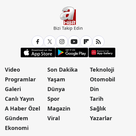
Bizi Takip Edin
Video
Son Dakika
Teknoloji
Programlar
Yaşam
Otomobil
Galeri
Dünya
Din
Canlı Yayın
Spor
Tarih
A Haber Özel
Magazin
Sağlık
Gündem
Viral
Yazarlar
Ekonomi