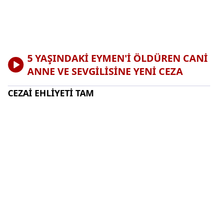
5 YAŞINDAKİ EYMEN'İ ÖLDÜREN CANİ
ANNE VE SEVGİLİSİNE YENİ CEZA
CEZAİ EHLİYETİ TAM