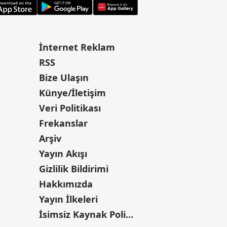
İnternet Reklam
RSS
Bize Ulaşın
Künye/İletişim
Veri Politikası
Frekanslar
Arşiv
Yayın Akışı
Gizlilik Bildirimi
Hakkımızda
Yayın İlkeleri
İsimsiz Kaynak Politikası