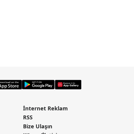
İnternet Reklam
RSS
Bize Ulaşın