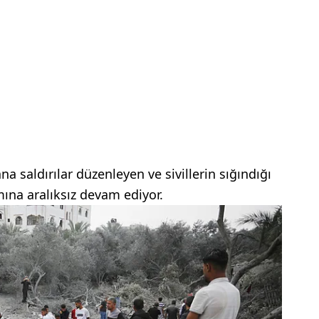
na saldırılar düzenleyen ve sivillerin sığındığı
mına aralıksız devam ediyor.