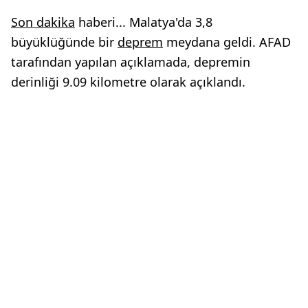
Son dakika
haberi... Malatya'da 3,8
büyüklüğünde bir
deprem
meydana geldi. AFAD
tarafından yapılan açıklamada, depremin
derinliği 9.09 kilometre olarak açıklandı.