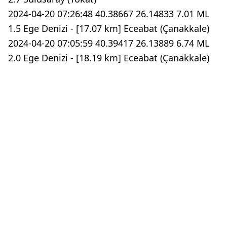
2024-04-20 07:26:48 40.38667 26.14833 7.01 ML
1.5 Ege Denizi - [17.07 km] Eceabat (Çanakkale)
2024-04-20 07:05:59 40.39417 26.13889 6.74 ML
2.0 Ege Denizi - [18.19 km] Eceabat (Çanakkale)