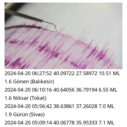
2024-04-20 06:27:52 40.09722 27.58972 10.51 ML
1.6 Gönen (Balıkesir)
2024-04-20 06:10:16 40.64056 36.79194 6.55 ML
1.6 Niksar (Tokat)
2024-04-20 05:56:42 38.63861 37.26028 7.0 ML
1.9 Gürün (Sivas)
2024-04-20 05:09:14 40.06778 35.95333 7.1 ML