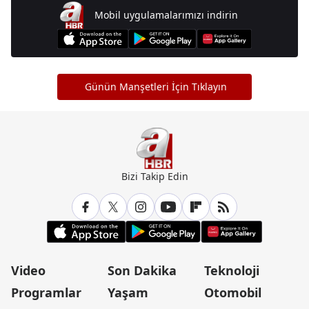
Mobil uygulamalarımızı indirin
Günün Manşetleri İçin Tıklayın
Bizi Takip Edin
Video
Son Dakika
Teknoloji
Programlar
Yaşam
Otomobil