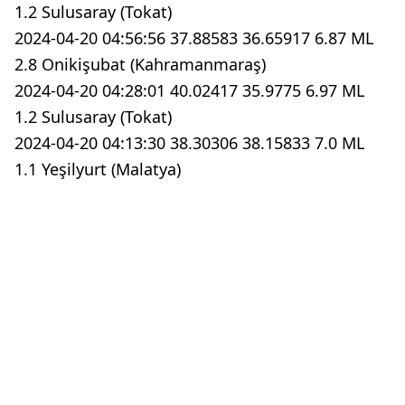
1.2 Sulusaray (Tokat)
2024-04-20 04:56:56 37.88583 36.65917 6.87 ML
2.8 Onikişubat (Kahramanmaraş)
2024-04-20 04:28:01 40.02417 35.9775 6.97 ML
1.2 Sulusaray (Tokat)
2024-04-20 04:13:30 38.30306 38.15833 7.0 ML
1.1 Yeşilyurt (Malatya)