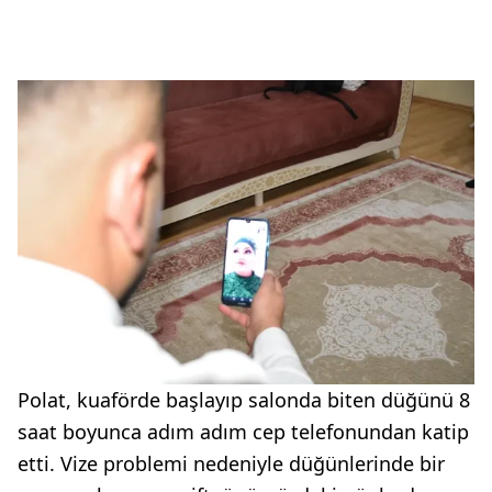
Polat, kuaförde başlayıp salonda biten düğünü 8
saat boyunca adım adım cep telefonundan katip
etti. Vize problemi nedeniyle düğünlerinde bir