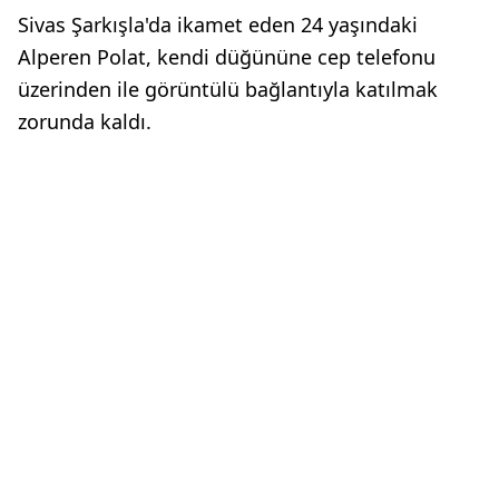
Sivas Şarkışla'da ikamet eden 24 yaşındaki
Alperen Polat, kendi düğününe cep telefonu
üzerinden ile görüntülü bağlantıyla katılmak
zorunda kaldı.