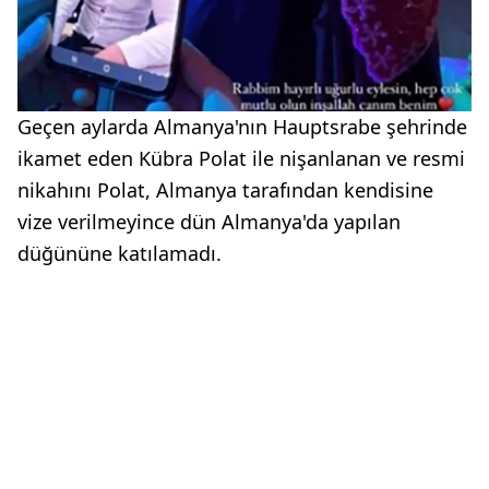
Geçen aylarda Almanya'nın Hauptsrabe şehrinde
ikamet eden Kübra Polat ile nişanlanan ve resmi
nikahını Polat, Almanya tarafından kendisine
vize verilmeyince dün Almanya'da yapılan
düğününe katılamadı.