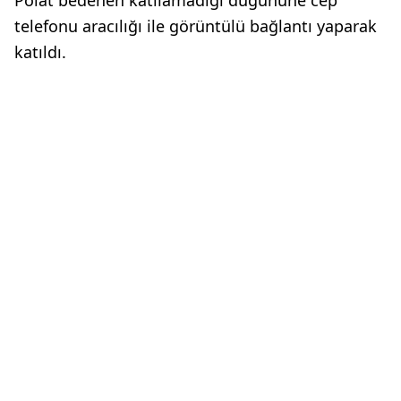
telefonu aracılığı ile görüntülü bağlantı yaparak
katıldı.