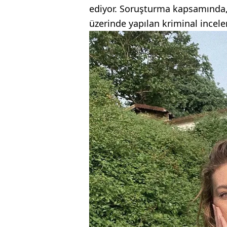
ediyor. Soruşturma kapsamında, 
üzerinde yapılan kriminal ince