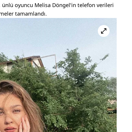
ünlü oyuncu Melisa Döngel'in telefon verileri
lemeler tamamlandı.