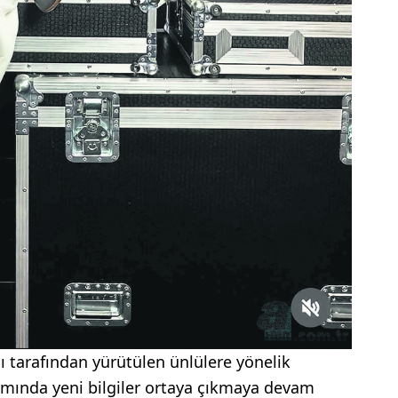
ı tarafından yürütülen ünlülere yönelik
mında yeni bilgiler ortaya çıkmaya devam