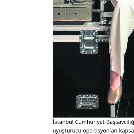
İstanbul Cumhuriyet Başsavcılığ
uyuşturucu operasyonları kapsa