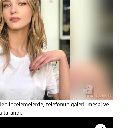
len incelemelerde, telefonun galeri, mesaj ve
a tarandı.