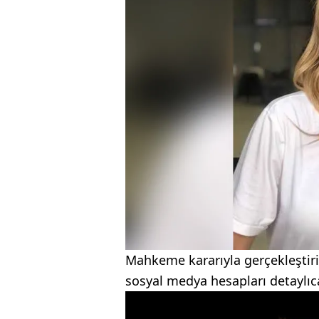
Mahkeme kararıyla gerçekleştiri
sosyal medya hesapları detaylıc