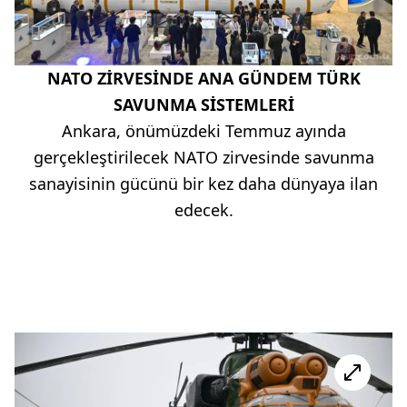
NATO ZİRVESİNDE ANA GÜNDEM TÜRK
SAVUNMA SİSTEMLERİ
Ankara, önümüzdeki Temmuz ayında
gerçekleştirilecek NATO zirvesinde savunma
sanayisinin gücünü bir kez daha dünyaya ilan
edecek.