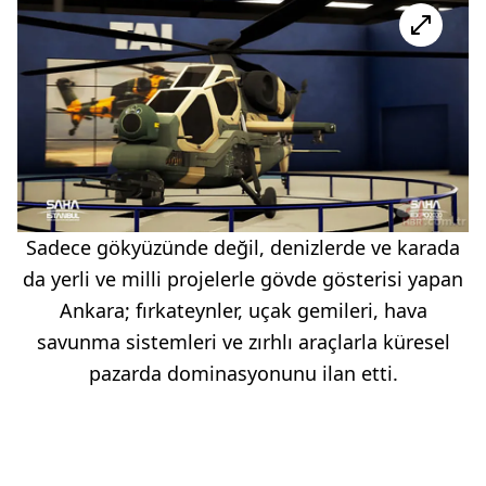
Sadece gökyüzünde değil, denizlerde ve karada
da yerli ve milli projelerle gövde gösterisi yapan
Ankara; fırkateynler, uçak gemileri, hava
savunma sistemleri ve zırhlı araçlarla küresel
pazarda dominasyonunu ilan etti.