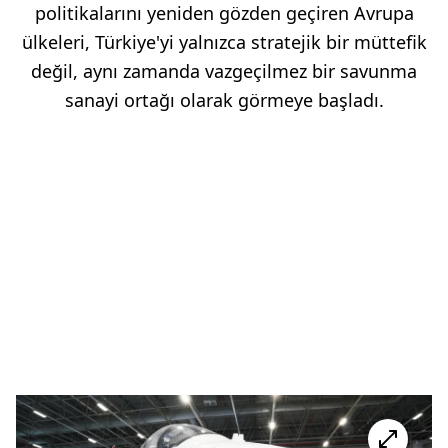
politikalarını yeniden gözden geçiren Avrupa
ülkeleri, Türkiye'yi yalnızca stratejik bir müttefik
değil, aynı zamanda vazgeçilmez bir savunma
sanayi ortağı olarak görmeye başladı.