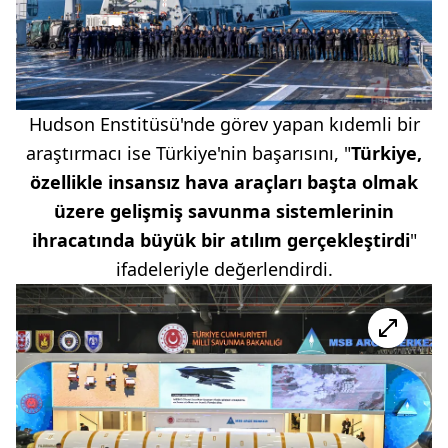
Hudson Enstitüsü'nde görev yapan kıdemli bir
araştırmacı ise Türkiye'nin başarısını, "
Türkiye,
özellikle insansız hava araçları başta olmak
üzere gelişmiş savunma sistemlerinin
ihracatında büyük bir atılım gerçekleştirdi
"
ifadeleriyle değerlendirdi.