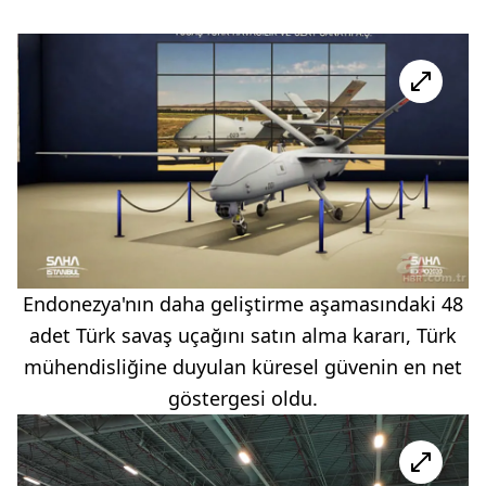
Endonezya'nın daha geliştirme aşamasındaki 48
adet Türk savaş uçağını satın alma kararı, Türk
mühendisliğine duyulan küresel güvenin en net
göstergesi oldu.