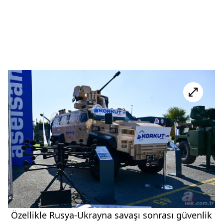
Özellikle Rusya-Ukrayna savaşı sonrası güvenlik