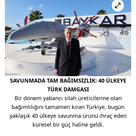
SAVUNMADA TAM BAĞIMSIZLIK: 40 ÜLKEYE
TÜRK DAMGASI
Bir dönem yabancı silah üreticilerine olan
bağımlılığını tamamen kıran Türkiye, bugün
yaklaşık 40 ülkeye savunma ürünü ihraç eden
küresel bir güç haline geldi.