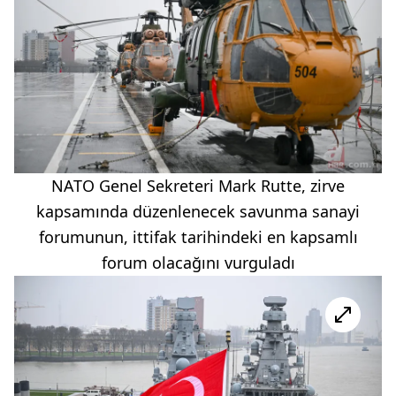
NATO Genel Sekreteri Mark Rutte, zirve
kapsamında düzenlenecek savunma sanayi
forumunun, ittifak tarihindeki en kapsamlı
forum olacağını vurguladı