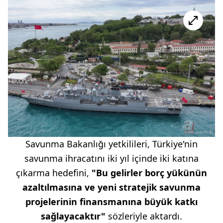
Savunma Bakanlığı yetkilileri, Türkiye'nin
savunma ihracatını iki yıl içinde iki katına
çıkarma hedefini,
"Bu gelirler borç yükünün
azaltılmasına ve yeni stratejik savunma
projelerinin finansmanına büyük katkı
sağlayacaktır"
sözleriyle aktardı.