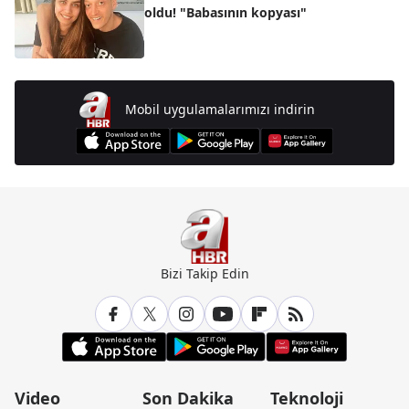
oldu! "Babasının kopyası"
Mobil uygulamalarımızı indirin
Bizi Takip Edin
Video
Son Dakika
Teknoloji