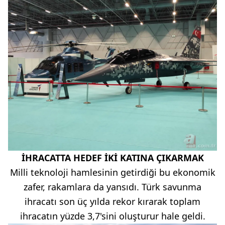
İHRACATTA HEDEF İKİ KATINA ÇIKARMAK
Milli teknoloji hamlesinin getirdiği bu ekonomik
zafer, rakamlara da yansıdı. Türk savunma
ihracatı son üç yılda rekor kırarak toplam
ihracatın yüzde 3,7'sini oluşturur hale geldi.