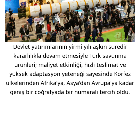
Devlet yatırımlarının yirmi yılı aşkın süredir
kararlılıkla devam etmesiyle Türk savunma
ürünleri; maliyet etkinliği, hızlı teslimat ve
yüksek adaptasyon yeteneği sayesinde Körfez
ülkelerinden Afrika'ya, Asya'dan Avrupa'ya kadar
geniş bir coğrafyada bir numaralı tercih oldu.