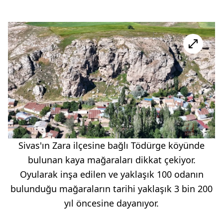
Sivas'ın Zara ilçesine bağlı Tödürge köyünde
bulunan kaya mağaraları dikkat çekiyor.
Oyularak inşa edilen ve yaklaşık 100 odanın
bulunduğu mağaraların tarihi yaklaşık 3 bin 200
yıl öncesine dayanıyor.