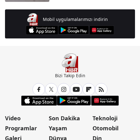
Mobil uygulamalarımızı indirin
Bizi Takip Edin
Video
Son Dakika
Teknoloji
Programlar
Yaşam
Otomobil
Galeri
Dünya
Din