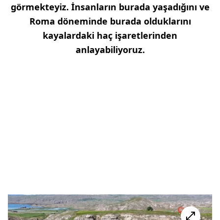
görmekteyiz. İnsanların burada yaşadığını ve
Roma döneminde burada olduklarını
kayalardaki haç işaretlerinden
anlayabiliyoruz.