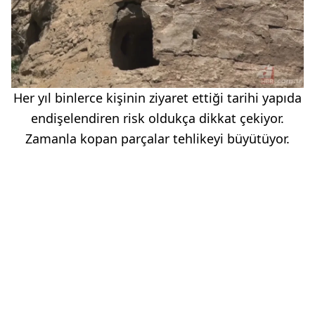
Her yıl binlerce kişinin ziyaret ettiği tarihi yapıda
endişelendiren risk oldukça dikkat çekiyor.
Zamanla kopan parçalar tehlikeyi büyütüyor.