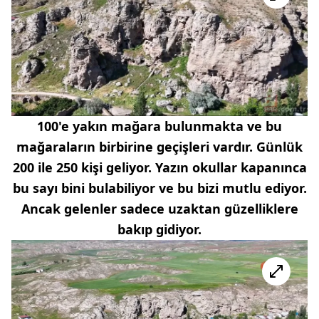
100'e yakın mağara bulunmakta ve bu
mağaraların birbirine geçişleri vardır. Günlük
200 ile 250 kişi geliyor. Yazın okullar kapanınca
bu sayı bini bulabiliyor ve bu bizi mutlu ediyor.
Ancak gelenler sadece uzaktan güzelliklere
bakıp gidiyor.