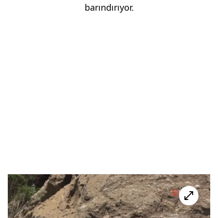
barındırıyor.