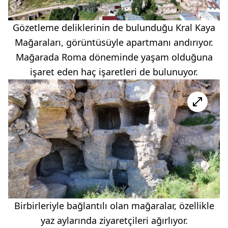
Gözetleme deliklerinin de bulunduğu Kral Kaya
Mağaraları, görüntüsüyle apartmanı andırıyor.
Mağarada Roma döneminde yaşam olduğuna
işaret eden haç işaretleri de bulunuyor.
Birbirleriyle bağlantılı olan mağaralar, özellikle
yaz aylarında ziyaretçileri ağırlıyor.