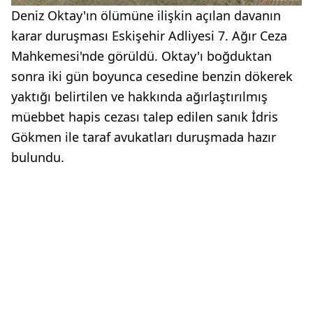
Deniz Oktay'ın ölümüne ilişkin açılan davanın
karar duruşması Eskişehir Adliyesi 7. Ağır Ceza
Mahkemesi'nde görüldü. Oktay'ı boğduktan
sonra iki gün boyunca cesedine benzin dökerek
yaktığı belirtilen ve hakkında ağırlaştırılmış
müebbet hapis cezası talep edilen sanık İdris
Gökmen ile taraf avukatları duruşmada hazır
bulundu.