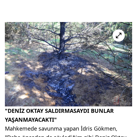
"DENİZ OKTAY SALDIRMASAYDI BUNLAR
YAŞANMAYACAKTI"
Mahkemede savunma yapan İdris Gökmen,