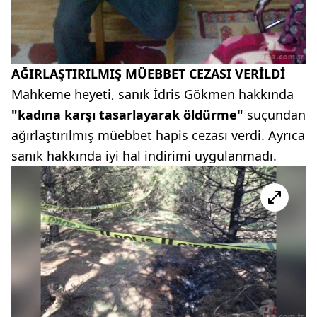
AĞIRLAŞTIRILMIŞ MÜEBBET CEZASI VERİLDİ
Mahkeme heyeti, sanık İdris Gökmen hakkında
"kadına karşı tasarlayarak öldürme"
suçundan
ağırlaştırılmış müebbet hapis cezası verdi. Ayrıca
sanık hakkında iyi hal indirimi uygulanmadı.