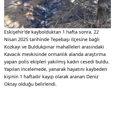
Eskişehir'de kaybolduktan 1 hafta sonra, 22
Nisan 2025 tarihinde Tepebaşı ilçesine bağlı
Kozkayı ve Buldukpınar mahalleleri arasındaki
Kavacık mevkisinde ormanlık alanda araştırma
yapan polis ekipleri yakılmış kadın cesedi buldu.
Yapılan incelemede, yanarak hayatını kaybeden
kişinin 1 haftadır kayıp olarak aranan Deniz
Oktay olduğu belirlendi.