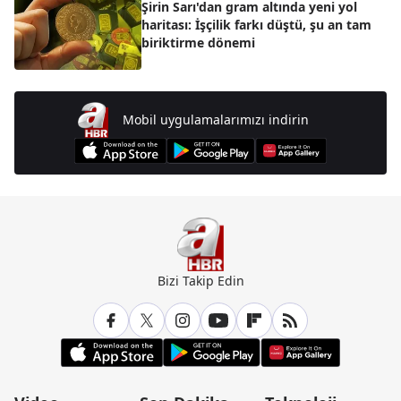
Şirin Sarı'dan gram altında yeni yol
haritası: İşçilik farkı düştü, şu an tam
biriktirme dönemi
Mobil uygulamalarımızı indirin
Bizi Takip Edin