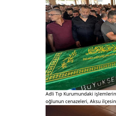
Adli Tıp Kurumundaki işlemlerin
oğlunun cenazeleri, Aksu ilçesin