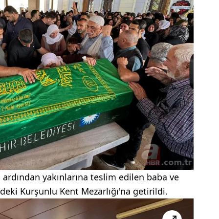
 ardından yakınlarına teslim edilen baba ve
deki Kurşunlu Kent Mezarlığı'na getirildi.