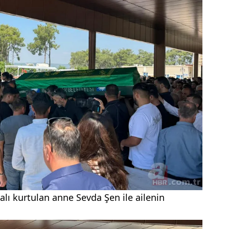
lı kurtulan anne Sevda Şen ile ailenin