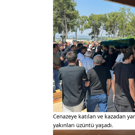
Cenazeye katılan ve kazadan yara
yakınları üzüntü yaşadı.