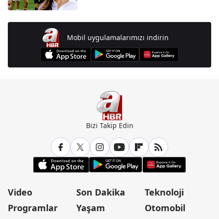
Mobil uygulamalarımızı indirin
Bizi Takip Edin
Video
Son Dakika
Teknoloji
Programlar
Yaşam
Otomobil