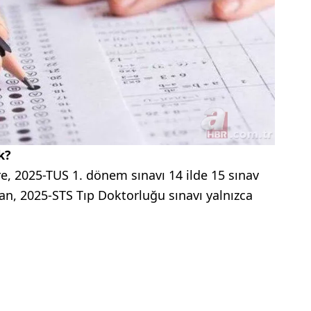
k?
, 2025-TUS 1. dönem sınavı 14 ilde 15 sınav
n, 2025-STS Tıp Doktorluğu sınavı yalnızca