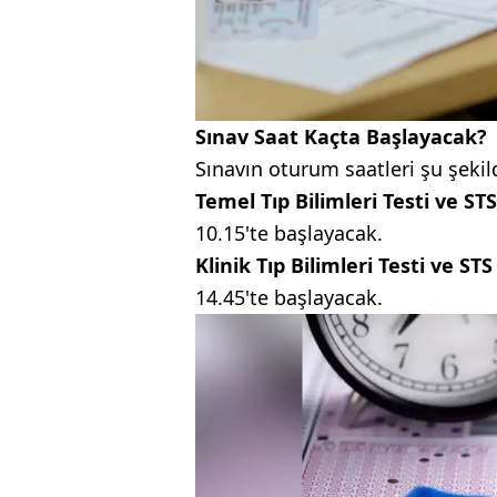
Sınav Saat Kaçta Başlayacak?
Sınavın oturum saatleri şu şekil
Temel Tıp Bilimleri Testi ve S
10.15'te başlayacak.
Klinik Tıp Bilimleri Testi ve S
14.45'te başlayacak.