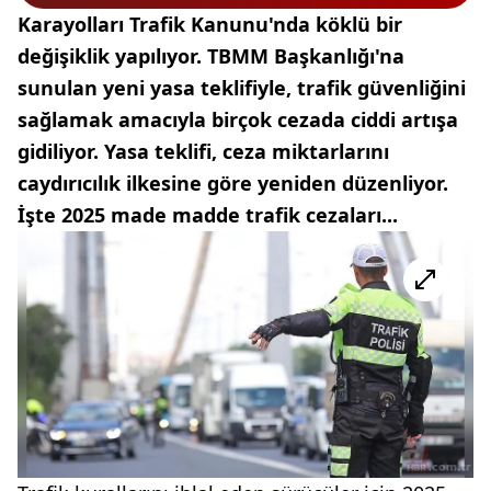
Karayolları Trafik Kanunu'nda köklü bir
değişiklik yapılıyor. TBMM Başkanlığı'na
sunulan yeni yasa teklifiyle, trafik güvenliğini
sağlamak amacıyla birçok cezada ciddi artışa
gidiliyor. Yasa teklifi, ceza miktarlarını
caydırıcılık ilkesine göre yeniden düzenliyor.
İşte 2025 made madde trafik cezaları...