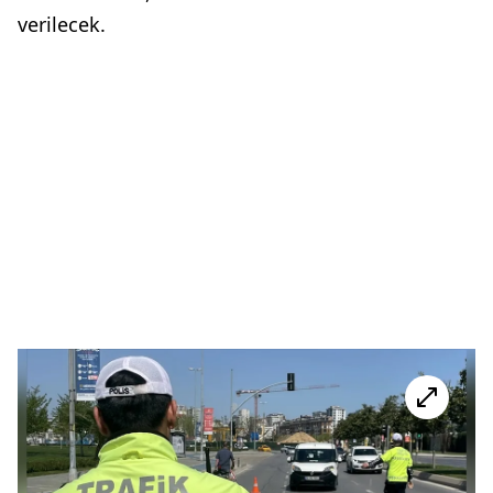
verilecek.