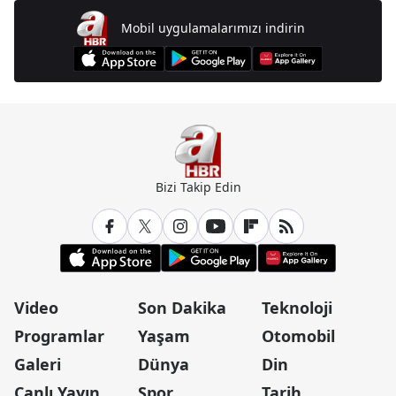
Mobil uygulamalarımızı indirin
Bizi Takip Edin
Video
Son Dakika
Teknoloji
Programlar
Yaşam
Otomobil
Galeri
Dünya
Din
Canlı Yayın
Spor
Tarih