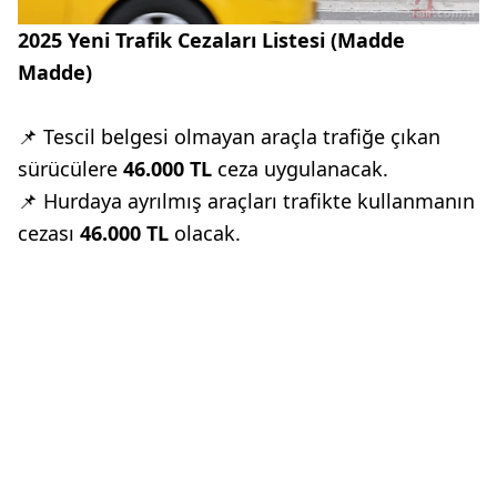
2025 Yeni Trafik Cezaları Listesi (Madde
Madde)
📌 Tescil belgesi olmayan araçla trafiğe çıkan
sürücülere
46.000 TL
ceza uygulanacak.
📌 Hurdaya ayrılmış araçları trafikte kullanmanın
cezası
46.000 TL
olacak.