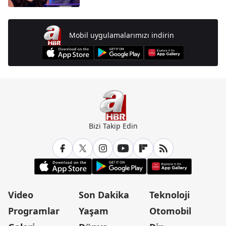
Mobil uygulamalarımızı indirin
Bizi Takip Edin
Video
Son Dakika
Teknoloji
Programlar
Yaşam
Otomobil