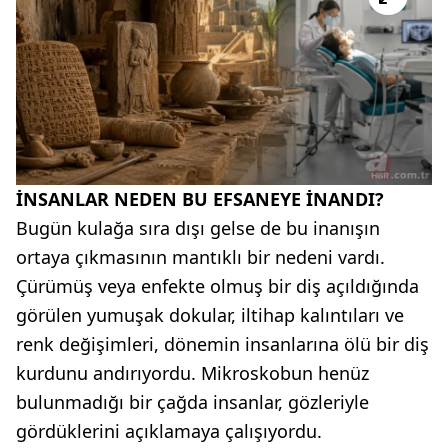
İNSANLAR NEDEN BU EFSANEYE İNANDI?
Bugün kulağa sıra dışı gelse de bu inanışın
ortaya çıkmasının mantıklı bir nedeni vardı.
Çürümüş veya enfekte olmuş bir diş açıldığında
görülen yumuşak dokular, iltihap kalıntıları ve
renk değişimleri, dönemin insanlarına ölü bir diş
kurdunu andırıyordu. Mikroskobun henüz
bulunmadığı bir çağda insanlar, gözleriyle
gördüklerini açıklamaya çalışıyordu.