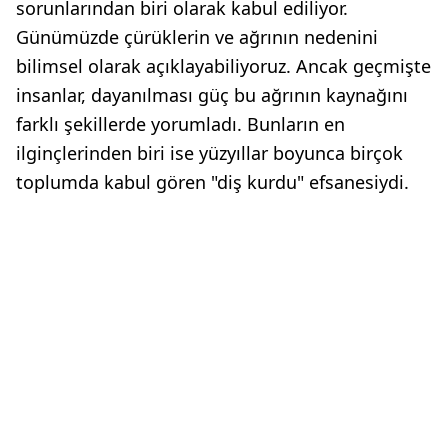
sorunlarından biri olarak kabul ediliyor.
Günümüzde çürüklerin ve ağrının nedenini
bilimsel olarak açıklayabiliyoruz. Ancak geçmişte
insanlar, dayanılması güç bu ağrının kaynağını
farklı şekillerde yorumladı. Bunların en
ilginçlerinden biri ise yüzyıllar boyunca birçok
toplumda kabul gören "diş kurdu" efsanesiydi.