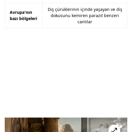
Diş çürüklerinin içinde yaşayan ve diş
Avrupa'nın
dokusunu kemiren parazit benzeri
bazı bölgeleri
canlılar