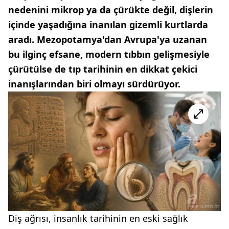
nedenini mikrop ya da çürükte değil, dişlerin
içinde yaşadığına inanılan gizemli kurtlarda
aradı. Mezopotamya'dan Avrupa'ya uzanan
bu ilginç efsane, modern tıbbın gelişmesiyle
çürütülse de tıp tarihinin en dikkat çekici
inanışlarından biri olmayı sürdürüyor.
Diş ağrısı, insanlık tarihinin en eski sağlık