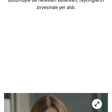
zirvesinde yer aldı.