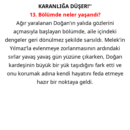
KARANLIĞA DÜŞER!''
13. Bölümde neler yaşandı?
Ağır yaralanan Doğan'ın yalıda gözlerini
açmasıyla başlayan bölümde, aile içindeki
dengeler geri dönülmez şekilde sarsıldı. Melek'in
Yılmaz'la evlenmeye zorlanmasının ardındaki
sırlar yavaş yavaş gün yüzüne çıkarken, Doğan
kardeşinin büyük bir yük taşıdığını fark etti ve
onu korumak adına kendi hayatını feda etmeye
hazır bir noktaya geldi.