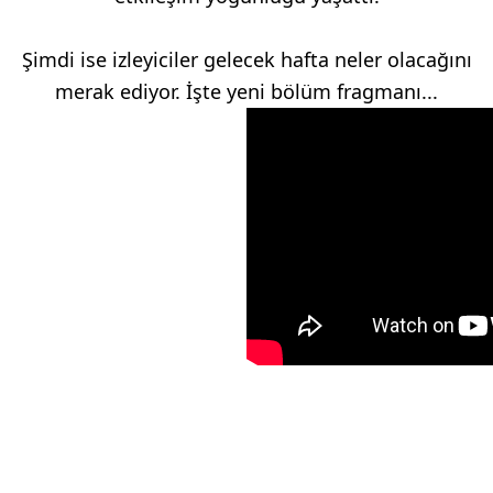
Şimdi ise izleyiciler gelecek hafta neler olacağını
merak ediyor. İşte yeni bölüm fragmanı...