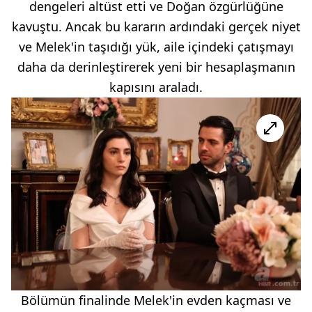
dengeleri altüst etti ve Doğan özgürlüğüne
kavuştu. Ancak bu kararın ardındaki gerçek niyet
ve Melek'in taşıdığı yük, aile içindeki çatışmayı
daha da derinleştirerek yeni bir hesaplaşmanın
kapısını araladı.
Bölümün finalinde Melek'in evden kaçması ve