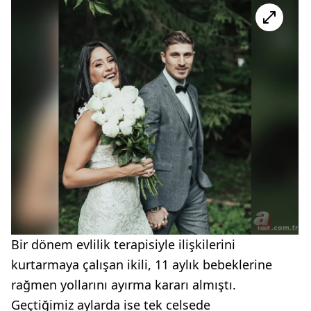
Bir dönem evlilik terapisiyle ilişkilerini
kurtarmaya çalışan ikili, 11 aylık bebeklerine
rağmen yollarını ayırma kararı almıştı.
Geçtiğimiz aylarda ise tek celsede