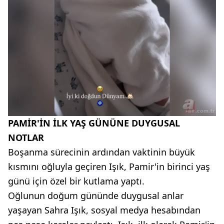
PAMİR'İN İLK YAŞ GÜNÜNE DUYGUSAL
NOTLAR
Boşanma sürecinin ardından vaktinin büyük
kısmını oğluyla geçiren Işık, Pamir'in birinci yaş
günü için özel bir kutlama yaptı.
Oğlunun doğum gününde duygusal anlar
yaşayan Sahra Işık, sosyal medya hesabından