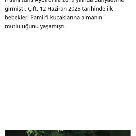
girmişti. Çift, 12 Haziran 2025 tarihinde ilk
bebekleri Pamir'i kucaklarına almanın
mutluluğunu yaşamıştı.