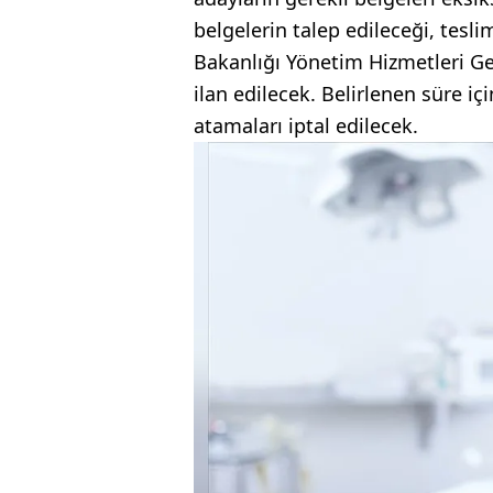
belgelerin talep edileceği, teslim
Bakanlığı Yönetim Hizmetleri G
ilan edilecek. Belirlenen süre i
atamaları iptal edilecek.