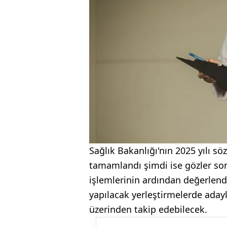
Sağlık Bakanlığı'nın 2025 yılı s
tamamlandı şimdi ise gözler sonu
işlemlerinin ardından değerlen
yapılacak yerleştirmelerde adayl
üzerinden takip edebilecek.