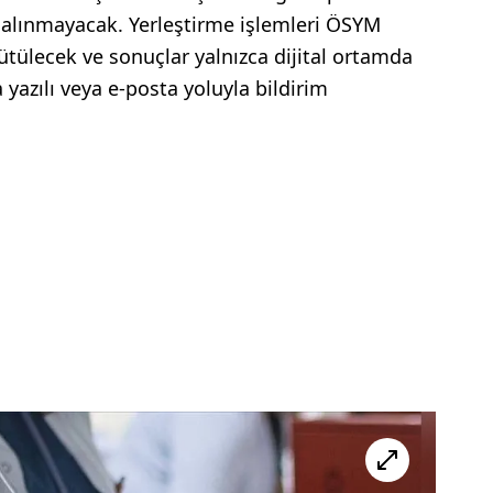
 alınmayacak. Yerleştirme işlemleri ÖSYM
ütülecek ve sonuçlar yalnızca dijital ortamda
 yazılı veya e-posta yoluyla bildirim