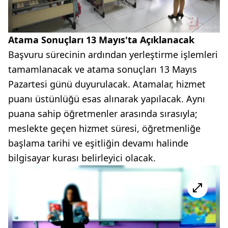
Atama Sonuçları 13 Mayıs'ta Açıklanacak
Başvuru sürecinin ardından yerleştirme işlemleri
tamamlanacak ve atama sonuçları 13 Mayıs
Pazartesi günü duyurulacak. Atamalar, hizmet
puanı üstünlüğü esas alınarak yapılacak. Aynı
puana sahip öğretmenler arasında sırasıyla;
meslekte geçen hizmet süresi, öğretmenliğe
başlama tarihi ve eşitliğin devamı halinde
bilgisayar kurası belirleyici olacak.