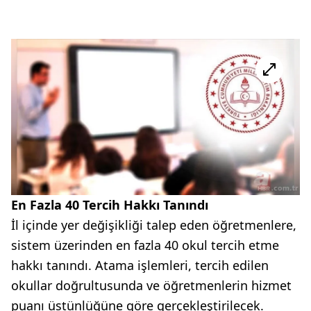
En Fazla 40 Tercih Hakkı Tanındı
İl içinde yer değişikliği talep eden öğretmenlere,
sistem üzerinden en fazla 40 okul tercih etme
hakkı tanındı. Atama işlemleri, tercih edilen
okullar doğrultusunda ve öğretmenlerin hizmet
puanı üstünlüğüne göre gerçekleştirilecek.