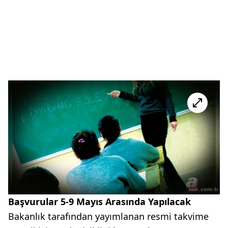
Başvurular 5-9 Mayıs Arasında Yapılacak
Bakanlık tarafından yayımlanan resmi takvime