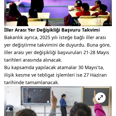
İller Arası Yer Değişikliği Başvuru Takvimi
Bakanlık ayrıca, 2025 yılı isteğe bağlı iller arası
yer değiştirme takvimini de duyurdu. Buna göre,
iller arası yer değişikliği başvuruları 21-28 Mayıs
tarihleri arasında alınacak.
Bu kapsamda yapılacak atamalar 30 Mayıs'ta,
ilişik kesme ve tebligat işlemleri ise 27 Haziran
tarihinde tamamlanacak.