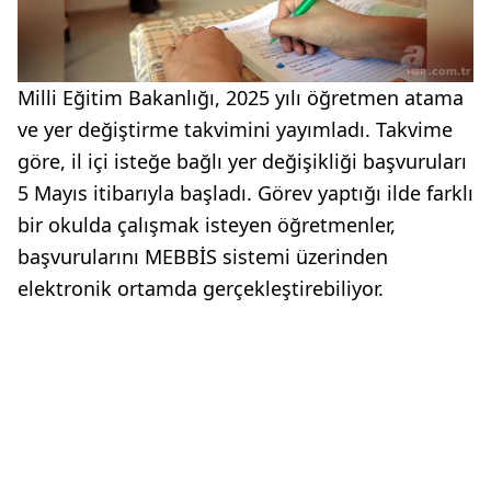
Milli Eğitim Bakanlığı, 2025 yılı öğretmen atama
ve yer değiştirme takvimini yayımladı. Takvime
göre, il içi isteğe bağlı yer değişikliği başvuruları
5 Mayıs itibarıyla başladı. Görev yaptığı ilde farklı
bir okulda çalışmak isteyen öğretmenler,
başvurularını MEBBİS sistemi üzerinden
elektronik ortamda gerçekleştirebiliyor.