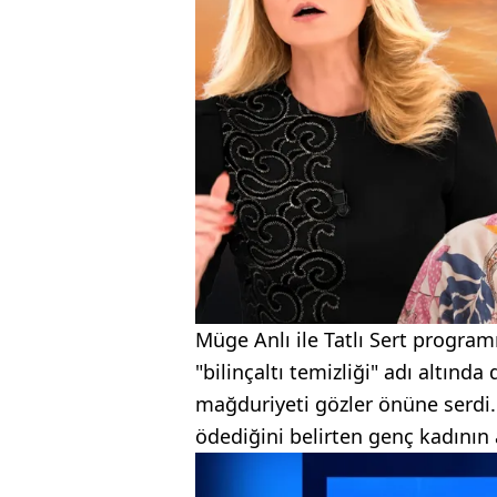
Müge Anlı ile Tatlı Sert program
"bilinçaltı temizliği" adı altında
mağduriyeti gözler önüne serdi. 
ödediğini belirten genç kadının 