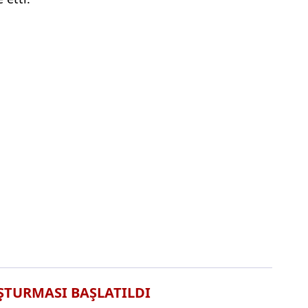
ŞTURMASI BAŞLATILDI