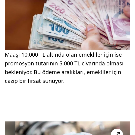
Maaşı 10.000 TL altında olan emekliler için ise
promosyon tutarının 5.000 TL civarında olması
bekleniyor. Bu ödeme aralıkları, emekliler için
cazip bir fırsat sunuyor.