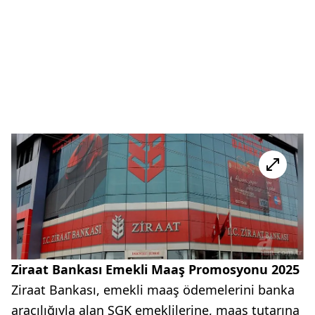
Ziraat Bankası Emekli Maaş Promosyonu 2025
Ziraat Bankası, emekli maaş ödemelerini banka
aracılığıyla alan SGK emeklilerine, maaş tutarına