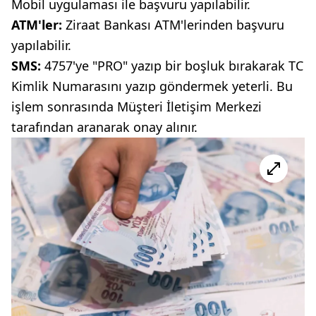
Mobil uygulaması ile başvuru yapılabilir.
ATM'ler:
Ziraat Bankası ATM'lerinden başvuru
yapılabilir.
SMS:
4757'ye "PRO" yazıp bir boşluk bırakarak TC
Kimlik Numarasını yazıp göndermek yeterli. Bu
işlem sonrasında Müşteri İletişim Merkezi
tarafından aranarak onay alınır.