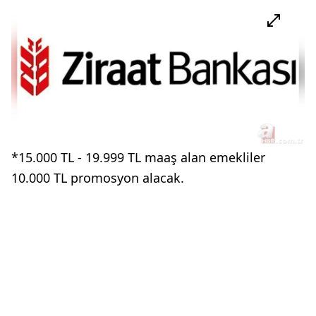
*15.000 TL - 19.999 TL maaş alan emekliler
10.000 TL promosyon alacak.