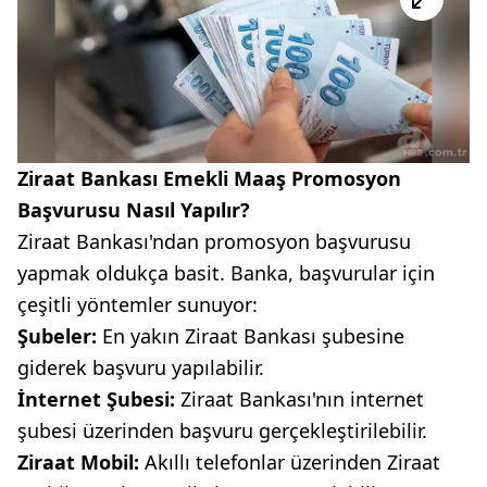
Ziraat Bankası Emekli Maaş Promosyon
Başvurusu Nasıl Yapılır?
Ziraat Bankası'ndan promosyon başvurusu
yapmak oldukça basit. Banka, başvurular için
çeşitli yöntemler sunuyor:
Şubeler:
En yakın Ziraat Bankası şubesine
giderek başvuru yapılabilir.
İnternet Şubesi:
Ziraat Bankası'nın internet
şubesi üzerinden başvuru gerçekleştirilebilir.
Ziraat Mobil:
Akıllı telefonlar üzerinden Ziraat