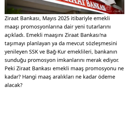
Ziraat Bankası, Mayıs 2025 itibariyle emekli
maaşı promosyonlarına dair yeni tutarlarını
açıkladı. Emekli maaşını Ziraat Bankası'na
taşımayı planlayan ya da mevcut sözleşmesini
yenileyen SSK ve Bağ-Kur emeklileri, bankanın
sunduğu promosyon imkanlarını merak ediyor.
Peki Ziraat Bankası emekli maaş promosyonu ne
kadar? Hangi maaş aralıkları ne kadar ödeme
alacak?