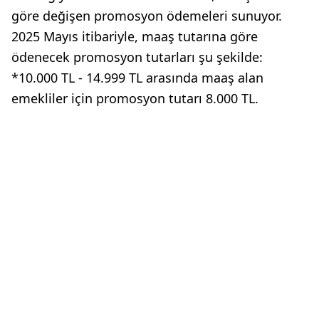
göre değişen promosyon ödemeleri sunuyor.
2025 Mayıs itibariyle, maaş tutarına göre
ödenecek promosyon tutarları şu şekilde:
*10.000 TL - 14.999 TL arasında maaş alan
emekliler için promosyon tutarı 8.000 TL.