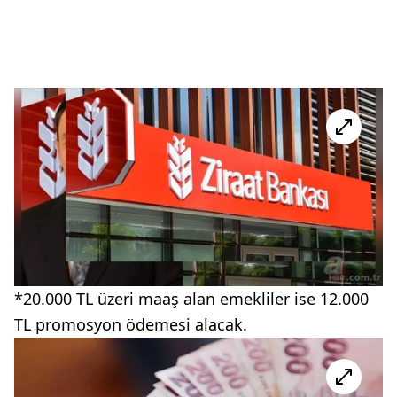
*20.000 TL üzeri maaş alan emekliler ise 12.000
TL promosyon ödemesi alacak.