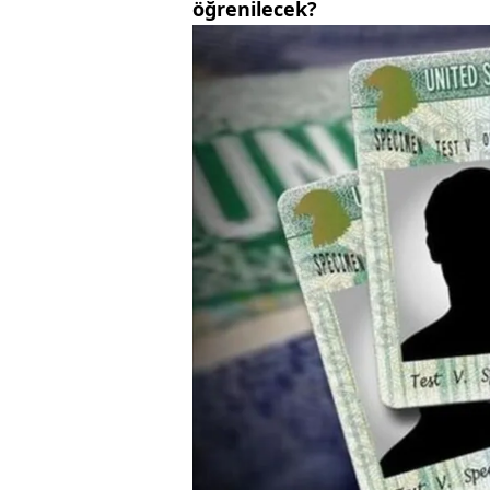
öğrenilecek?