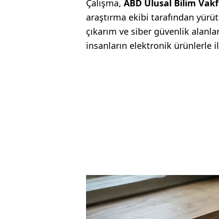
Çalışma,
ABD Ulusal Bilim Vakf
araştırma ekibi tarafından yürüt
çıkarım ve siber güvenlik alanla
insanların elektronik ürünlerle il