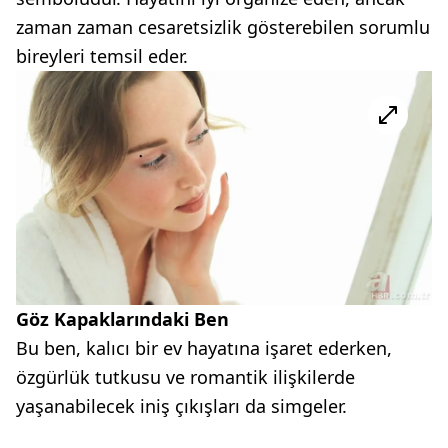
zaman zaman cesaretsizlik gösterebilen sorumlu
bireyleri temsil eder.
Göz Kapaklarındaki Ben
Bu ben, kalıcı bir ev hayatına işaret ederken,
özgürlük tutkusu ve romantik ilişkilerde
yaşanabilecek iniş çıkışları da simgeler.