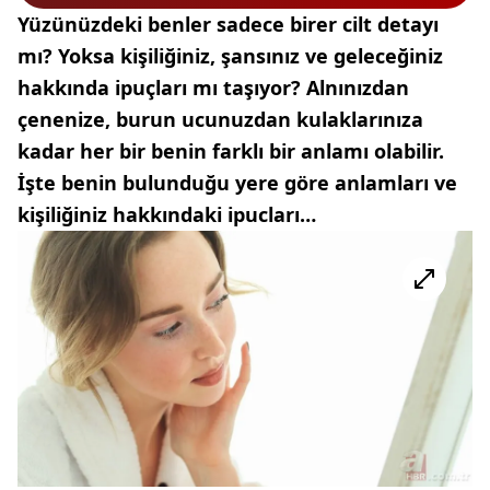
Yüzünüzdeki benler sadece birer cilt detayı
mı? Yoksa kişiliğiniz, şansınız ve geleceğiniz
hakkında ipuçları mı taşıyor? Alnınızdan
çenenize, burun ucunuzdan kulaklarınıza
kadar her bir benin farklı bir anlamı olabilir.
İşte benin bulunduğu yere göre anlamları ve
kişiliğiniz hakkındaki ipucları…