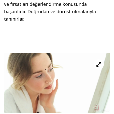
ve fırsatları değerlendirme konusunda
başarılıdır. Doğrudan ve dürüst olmalarıyla
tanınırlar.