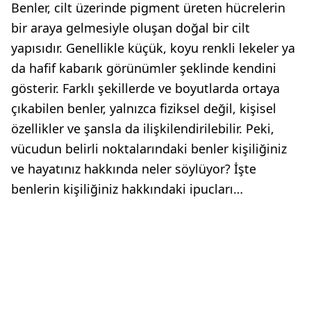
Benler, cilt üzerinde pigment üreten hücrelerin
bir araya gelmesiyle oluşan doğal bir cilt
yapısıdır. Genellikle küçük, koyu renkli lekeler ya
da hafif kabarık görünümler şeklinde kendini
gösterir. Farklı şekillerde ve boyutlarda ortaya
çıkabilen benler, yalnızca fiziksel değil, kişisel
özellikler ve şansla da ilişkilendirilebilir. Peki,
vücudun belirli noktalarındaki benler kişiliğiniz
ve hayatınız hakkında neler söylüyor? İşte
benlerin kişiliğiniz hakkındaki ipucları…