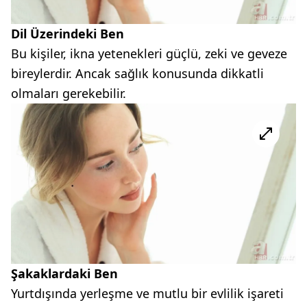
Dil Üzerindeki Ben
Bu kişiler, ikna yetenekleri güçlü, zeki ve geveze
bireylerdir. Ancak sağlık konusunda dikkatli
olmaları gerekebilir.
Şakaklardaki Ben
Yurtdışında yerleşme ve mutlu bir evlilik işareti