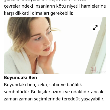
çevrelerindeki insanların kötü niyetli hamlelerine
karşı dikkatli olmaları gerekebilir.
Boyundaki Ben
Boyundaki ben, zeka, sabır ve bağlılık
sembolüdür. Bu kişiler azimli ve odaklıdır, ancak
zaman zaman seçimlerinde tereddüt yaşayabilir.