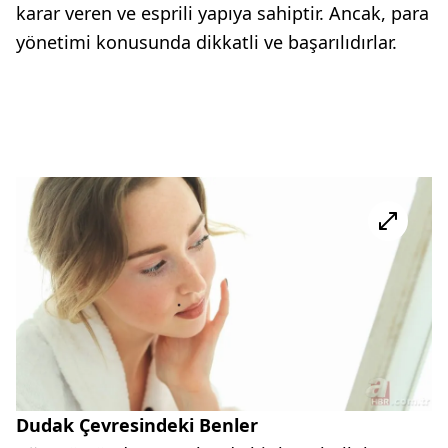
karar veren ve esprili yapıya sahiptir. Ancak, para
yönetimi konusunda dikkatli ve başarılıdırlar.
Dudak Çevresindeki Benler