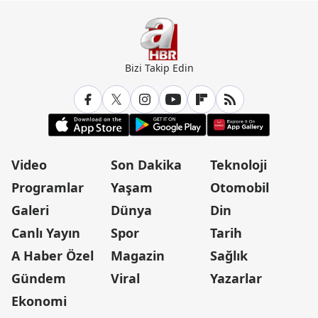
Bizi Takip Edin
Video
Son Dakika
Teknoloji
Programlar
Yaşam
Otomobil
Galeri
Dünya
Din
Canlı Yayın
Spor
Tarih
A Haber Özel
Magazin
Sağlık
Gündem
Viral
Yazarlar
Ekonomi