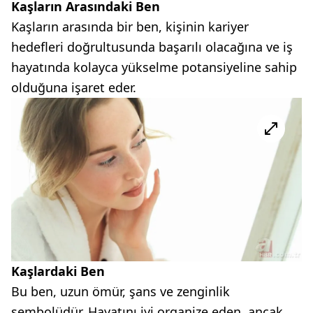
Kaşların Arasındaki Ben
Kaşların arasında bir ben, kişinin kariyer
hedefleri doğrultusunda başarılı olacağına ve iş
hayatında kolayca yükselme potansiyeline sahip
olduğuna işaret eder.
Kaşlardaki Ben
Bu ben, uzun ömür, şans ve zenginlik
sembolüdür. Hayatını iyi organize eden, ancak