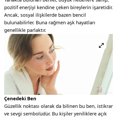
pozitif enerjiyi kendine çeken bireylerin işaretidir.
Ancak, sosyal ilişkilerde bazen bencil
bulunabilirler. Buna rağmen aşk hayatları
genellikle parlaktır.
Çenedeki Ben
Güzellik noktası olarak da bilinen bu ben, istikrar
ve sevgi sembolüdür. Bu kişiler yeniliklere açık