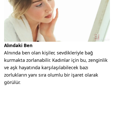
Alındaki Ben
Alnında ben olan kişiler, sevdikleriyle bağ
kurmakta zorlanabilir. Kadınlar için bu, zenginlik
ve aşk hayatında karşılaşılabilecek bazı
zorlukların yanı sıra olumlu bir işaret olarak
görülür.