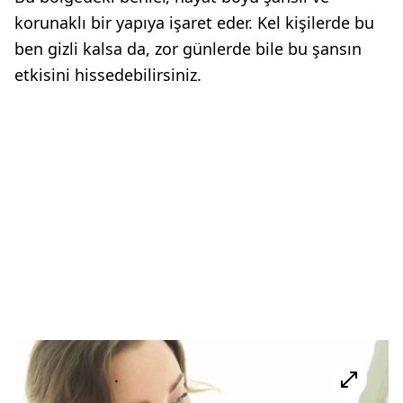
korunaklı bir yapıya işaret eder. Kel kişilerde bu
ben gizli kalsa da, zor günlerde bile bu şansın
etkisini hissedebilirsiniz.