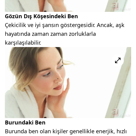
Gözün Dış Köşesindeki Ben
Çekicilik ve iyi şansın göstergesidir. Ancak, aşk
hayatında zaman zaman zorluklarla
karşılaşılabilir.
Burundaki Ben
Burunda ben olan kişiler genellikle enerjik, hızlı