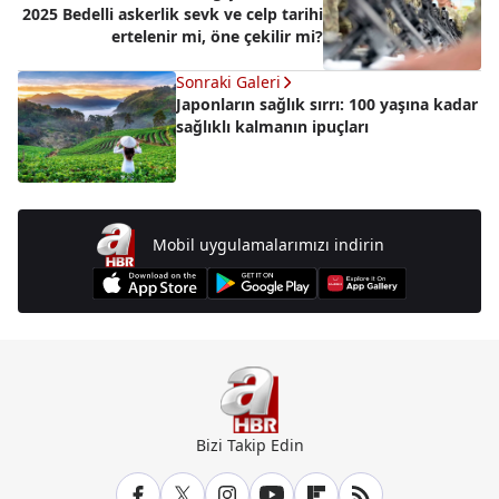
2025 Bedelli askerlik sevk ve celp tarihi
ertelenir mi, öne çekilir mi?
Sonraki Galeri
Japonların sağlık sırrı: 100 yaşına kadar
sağlıklı kalmanın ipuçları
Mobil uygulamalarımızı indirin
Bizi Takip Edin