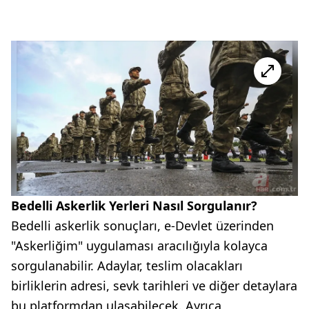
Bedelli Askerlik Yerleri Nasıl Sorgulanır?
Bedelli askerlik sonuçları, e-Devlet üzerinden
"Askerliğim" uygulaması aracılığıyla kolayca
sorgulanabilir. Adaylar, teslim olacakları
birliklerin adresi, sevk tarihleri ve diğer detaylara
bu platformdan ulaşabilecek. Ayrıca,