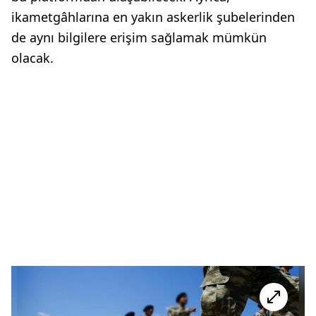
ikametgâhlarına en yakın askerlik şubelerinden
de aynı bilgilere erişim sağlamak mümkün
olacak.