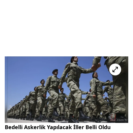
Bedelli Askerlik Yapılacak İller Belli Oldu