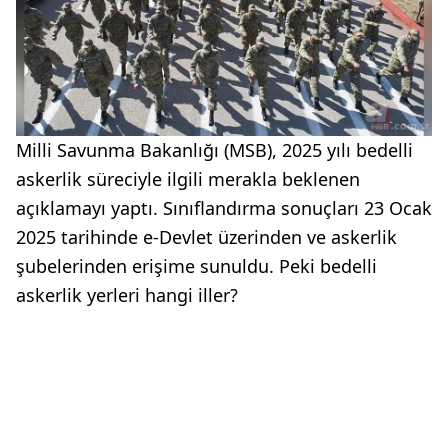
Milli Savunma Bakanlığı (MSB), 2025 yılı bedelli
askerlik süreciyle ilgili merakla beklenen
açıklamayı yaptı. Sınıflandırma sonuçları 23 Ocak
2025 tarihinde e-Devlet üzerinden ve askerlik
şubelerinden erişime sunuldu. Peki bedelli
askerlik yerleri hangi iller?