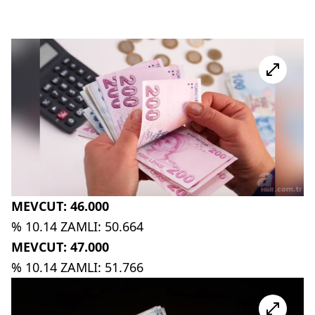
MEVCUT: 46.000
% 10.14 ZAMLI: 50.664
MEVCUT: 47.000
% 10.14 ZAMLI: 51.766