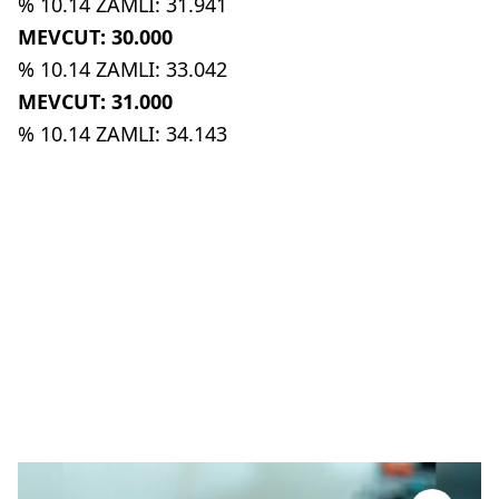
% 10.14 ZAMLI: 31.941
MEVCUT: 30.000
% 10.14 ZAMLI: 33.042
MEVCUT: 31.000
% 10.14 ZAMLI: 34.143