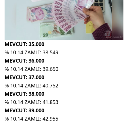
MEVCUT: 35.000
% 10.14 ZAMLI: 38.549
MEVCUT: 36.000
% 10.14 ZAMLI: 39.650
MEVCUT: 37.000
% 10.14 ZAMLI: 40.752
MEVCUT: 38.000
% 10.14 ZAMLI: 41.853
MEVCUT: 39.000
% 10.14 ZAMLI: 42.955