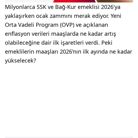
Milyonlarca SSK ve Bağ-Kur emeklisi 2026'ya
yaklaşırken ocak zammını merak ediyor. Yeni
Orta Vadeli Program (OVP) ve açıklanan
enflasyon verileri maaşlarda ne kadar artış
olabileceğine dair ilk işaretleri verdi. Peki
emeklilerin maaşları 2026'nın ilk ayında ne kadar
yükselecek?