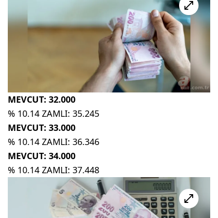
MEVCUT: 32.000
% 10.14 ZAMLI: 35.245
MEVCUT: 33.000
% 10.14 ZAMLI: 36.346
MEVCUT: 34.000
% 10.14 ZAMLI: 37.448