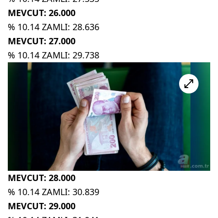
MEVCUT: 26.000
% 10.14 ZAMLI: 28.636
MEVCUT: 27.000
% 10.14 ZAMLI: 29.738
MEVCUT: 28.000
% 10.14 ZAMLI: 30.839
MEVCUT: 29.000