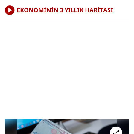
EKONOMİNİN 3 YILLIK HARİTASI