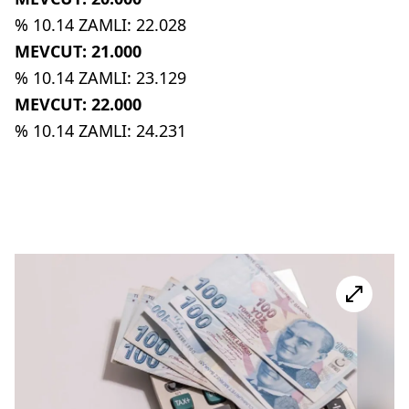
% 10.14 ZAMLI: 22.028
MEVCUT: 21.000
% 10.14 ZAMLI: 23.129
MEVCUT: 22.000
% 10.14 ZAMLI: 24.231