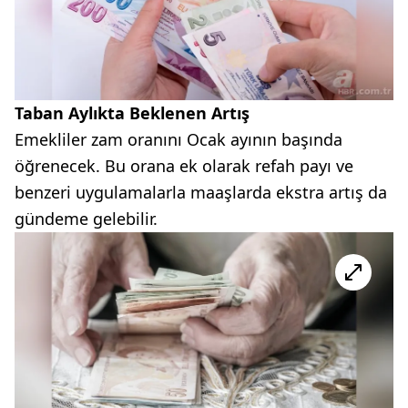
Taban Aylıkta Beklenen Artış
Emekliler zam oranını Ocak ayının başında
öğrenecek. Bu orana ek olarak refah payı ve
benzeri uygulamalarla maaşlarda ekstra artış da
gündeme gelebilir.