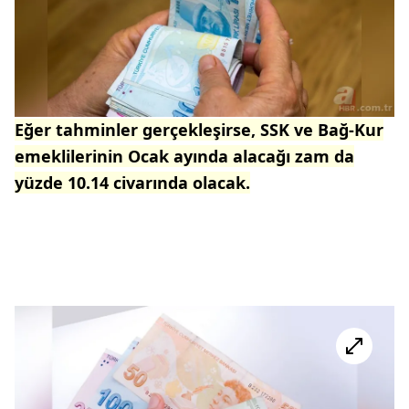
Eğer tahminler gerçekleşirse, SSK ve Bağ-Kur
emeklilerinin Ocak ayında alacağı zam da
yüzde 10.14 civarında olacak.