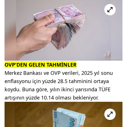
OVP'DEN GELEN TAHMİNLER
Merkez Bankası ve OVP verileri, 2025 yıl sonu
enflasyonu için yüzde 28.5 tahminini ortaya
koydu. Buna göre, yılın ikinci yarısında TÜFE
artışının yüzde 10.14 olması bekleniyor.