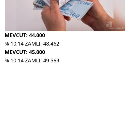
MEVCUT: 44.000
% 10.14 ZAMLI: 48.462
MEVCUT: 45.000
% 10.14 ZAMLI: 49.563