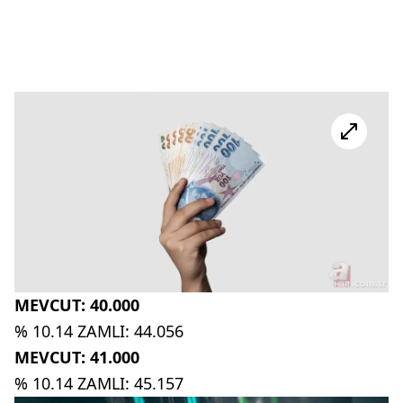
MEVCUT: 40.000
% 10.14 ZAMLI: 44.056
MEVCUT: 41.000
% 10.14 ZAMLI: 45.157