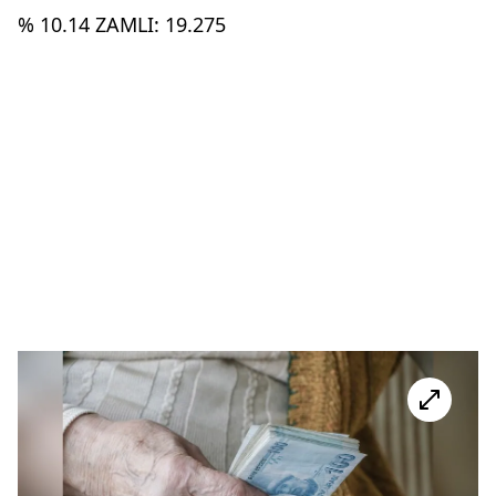
% 10.14 ZAMLI: 19.275