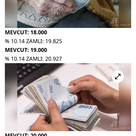
MEVCUT: 18.000
% 10.14 ZAMLI: 19.825
MEVCUT: 19.000
% 10.14 ZAMLI: 20.927
MEVCUT: 20.000