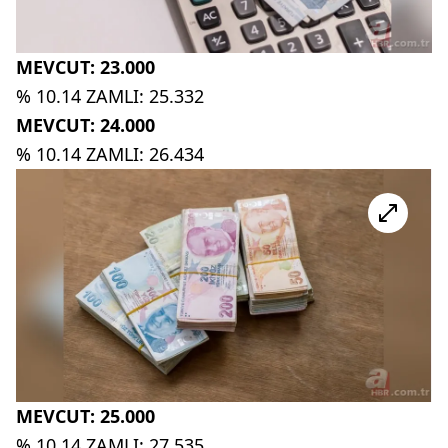
MEVCUT: 23.000
% 10.14 ZAMLI: 25.332
MEVCUT: 24.000
% 10.14 ZAMLI: 26.434
MEVCUT: 25.000
% 10.14 ZAMLI: 27.535