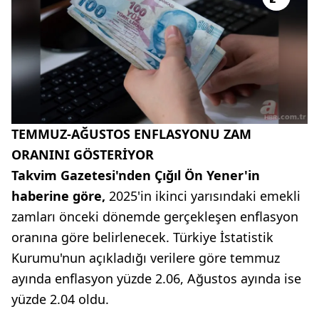
TEMMUZ-AĞUSTOS ENFLASYONU ZAM
ORANINI GÖSTERİYOR
Takvim Gazetesi'nden Çığıl Ön Yener'in
haberine göre,
2025'in ikinci yarısındaki emekli
zamları önceki dönemde gerçekleşen enflasyon
oranına göre belirlenecek. Türkiye İstatistik
Kurumu'nun açıkladığı verilere göre temmuz
ayında enflasyon yüzde 2.06, Ağustos ayında ise
yüzde 2.04 oldu.