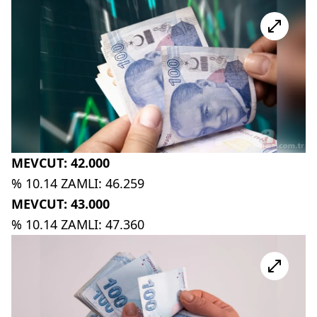
MEVCUT: 42.000
% 10.14 ZAMLI: 46.259
MEVCUT: 43.000
% 10.14 ZAMLI: 47.360