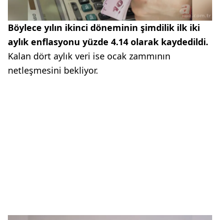
Böylece yılın ikinci döneminin şimdilik ilk iki
aylık enflasyonu yüzde 4.14 olarak kaydedildi.
Kalan dört aylık veri ise ocak zammının
netleşmesini bekliyor.