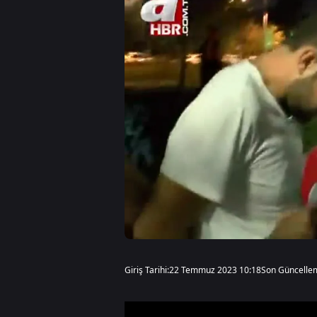
Giriş Tarihi:
22 Temmuz 2023 10:18
Son Güncelle