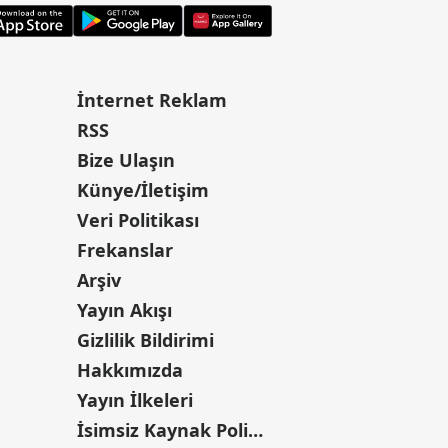
İnternet Reklam
RSS
Bize Ulaşın
Künye/İletişim
Veri Politikası
Frekanslar
Arşiv
Yayın Akışı
Gizlilik Bildirimi
Hakkımızda
Yayın İlkeleri
İsimsiz Kaynak Politikası