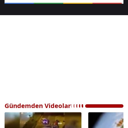
Gündemden Videolar