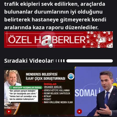
trafik ekipleri sevk edilirken, araçlarda
bulunanlar durumlarının iyi olduğunu
belirterek hastaneye gitmeyerek kendi
aralarında kaza raporu düzenlediler.
Sıradaki Videolar