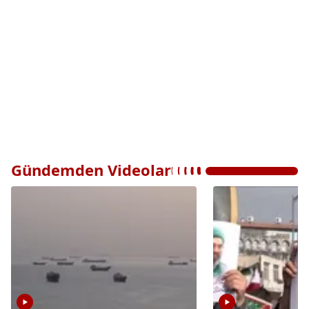
Gündemden Videolar