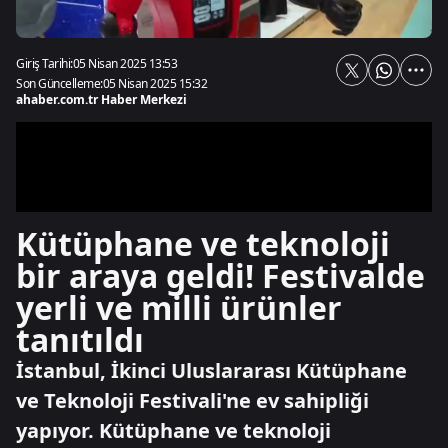
Giriş Tarihi:
05 Nisan 2025 13:53
Son Güncelleme:
05 Nisan 2025 15:32
ahaber.com.tr Haber Merkezi
Kütüphane ve teknoloji
bir araya geldi! Festivalde
yerli ve milli ürünler
tanıtıldı
İstanbul, İkinci Uluslararası Kütüphane
ve Teknoloji Festivali'ne ev sahipliği
yapıyor. Kütüphane ve teknoloji