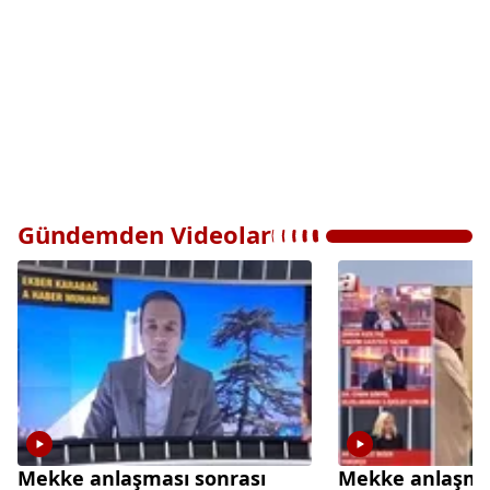
Gündemden Videolar
Mekke anlaşması sonrası
Mekke anlaşmas