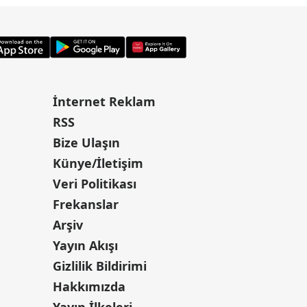
İnternet Reklam
RSS
Bize Ulaşın
Künye/İletişim
Veri Politikası
Frekanslar
Arşiv
Yayın Akışı
Gizlilik Bildirimi
Hakkımızda
Yayın İlkeleri