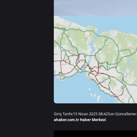
Giriş Tarihi:
15 Nisan 2025 08:42
Son Güncelleme:
ahaber.com.tr Haber Merkezi