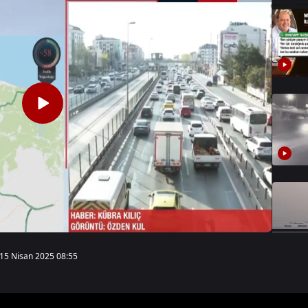
15 Nisan 2025 08:55