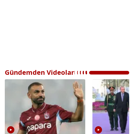
Gündemden Videolar