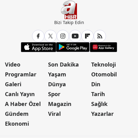
Bizi Takip Edin
Video
Son Dakika
Teknoloji
Programlar
Yaşam
Otomobil
Galeri
Dünya
Din
Canlı Yayın
Spor
Tarih
A Haber Özel
Magazin
Sağlık
Gündem
Viral
Yazarlar
Ekonomi