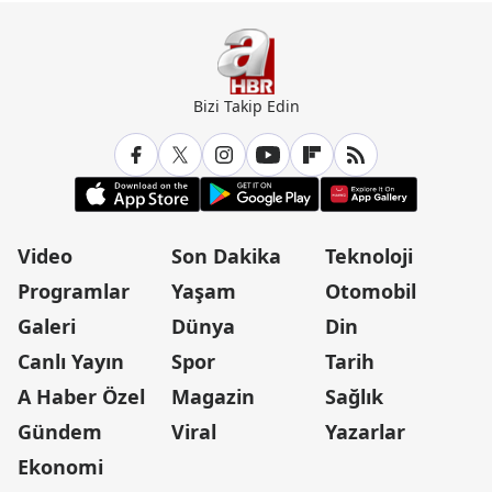
Bizi Takip Edin
Video
Son Dakika
Teknoloji
Programlar
Yaşam
Otomobil
Galeri
Dünya
Din
Canlı Yayın
Spor
Tarih
A Haber Özel
Magazin
Sağlık
Gündem
Viral
Yazarlar
Ekonomi