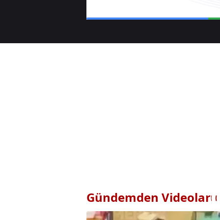
Gündemden Videolar