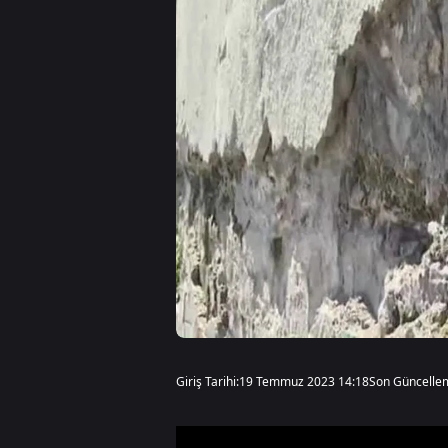
Giriş Tarihi:
19 Temmuz 2023 14:18
Son Güncelle