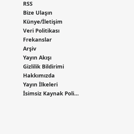
RSS
Bize Ulaşın
Künye/İletişim
Veri Politikası
Frekanslar
Arşiv
Yayın Akışı
Gizlilik Bildirimi
Hakkımızda
Yayın İlkeleri
İsimsiz Kaynak Politikası