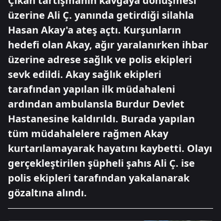
Çıkan tartışmanın kavgaya dönüşmesi
üzerine Ali Ç. yanında getirdiği silahla
Hasan Akay'a ateş açtı. Kurşunların
hedefi olan Akay, ağır yaralanırken ihbar
üzerine adrese sağlık ve polis ekipleri
sevk edildi. Akay sağlık ekipleri
tarafından yapılan ilk müdahaleni
ardından ambulansla Burdur Devlet
Hastanesine kaldırıldı. Burada yapılan
tüm müdahalelere rağmen Akay
kurtarılamayarak hayatını kaybetti. Olayı
gerçekleştirilen şüpheli şahıs Ali Ç. ise
polis ekipleri tarafından yakalanarak
gözaltına alındı.