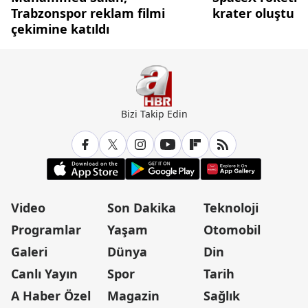
Trabzonspor reklam filmi
krater oluştu
çekimine katıldı
Bizi Takip Edin
Video
Son Dakika
Teknoloji
Programlar
Yaşam
Otomobil
Galeri
Dünya
Din
Canlı Yayın
Spor
Tarih
A Haber Özel
Magazin
Sağlık