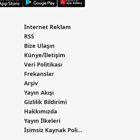
İnternet Reklam
RSS
Bize Ulaşın
Künye/İletişim
Veri Politikası
Frekanslar
Arşiv
Yayın Akışı
Gizlilik Bildirimi
Hakkımızda
Yayın İlkeleri
İsimsiz Kaynak Politikası