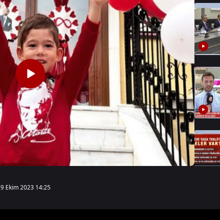
29 Ekim 2023 14:25