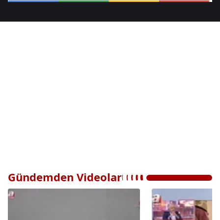
Gündemden Videolar