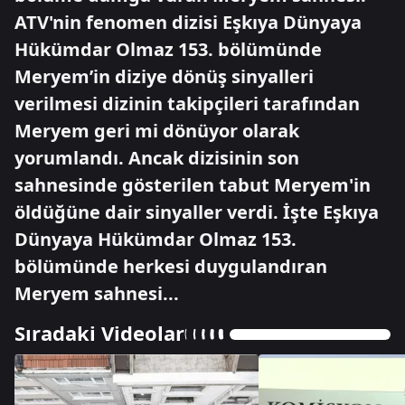
ATV'nin fenomen dizisi Eşkıya Dünyaya
Hükümdar Olmaz 153. bölümünde
Meryem’in diziye dönüş sinyalleri
verilmesi dizinin takipçileri tarafından
Meryem geri mi dönüyor olarak
yorumlandı. Ancak dizisinin son
sahnesinde gösterilen tabut Meryem'in
öldüğüne dair sinyaller verdi. İşte Eşkıya
Dünyaya Hükümdar Olmaz 153.
bölümünde herkesi duygulandıran
Meryem sahnesi...
Sıradaki Videolar