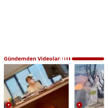
Gündemden Videolar