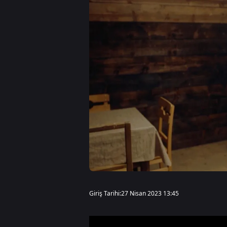
Giriş Tarihi:
27 Nisan 2023 13:45