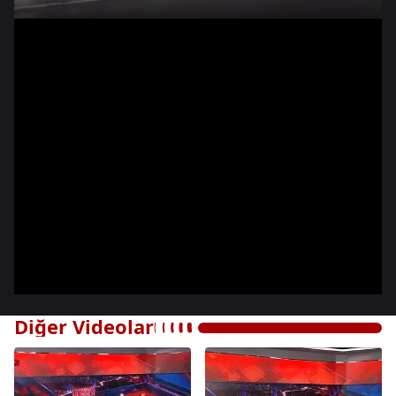
Diğer Videolar