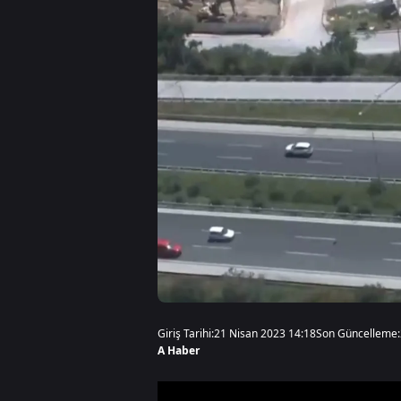
Giriş Tarihi:
21 Nisan 2023 14:18
Son Güncelleme:
A Haber