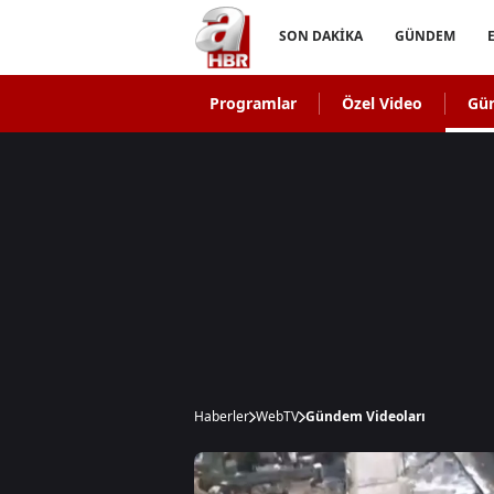
SON DAKİKA
GÜNDEM
Programlar
Özel Video
Gü
Haberler
WebTV
Gündem Videoları