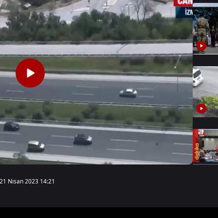
21 Nisan 2023 14:21