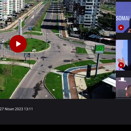
27 Nisan 2023 13:11