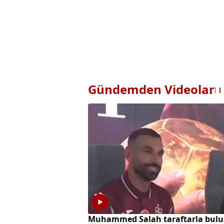
Gündemden Videolar
Muhammed Salah taraftarla bulu