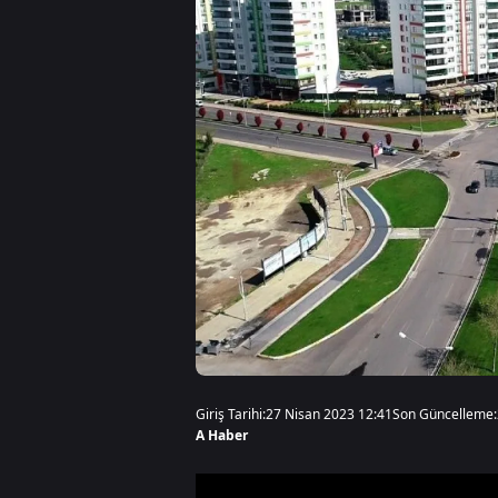
Giriş Tarihi:
27 Nisan 2023 12:41
Son Güncelleme:
A Haber