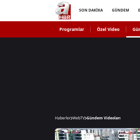
SON DAKİKA
GÜNDEM
Programlar
Özel Video
Gü
Haberler
WebTV
Gündem Videoları