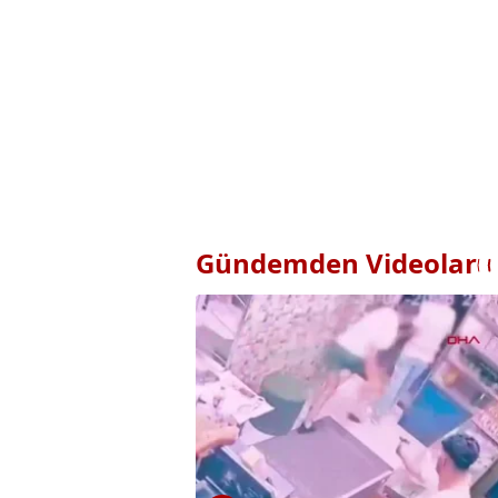
Gündemden Videolar