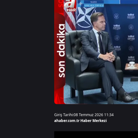
Giriş Tarihi:
08 Temmuz 2026 11:34
ahaber.com.tr Haber Merkezi