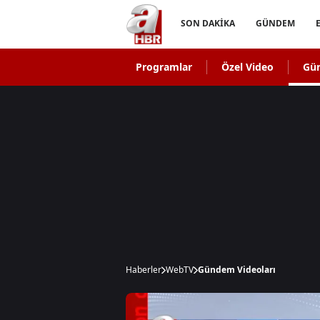
SON DAKİKA
GÜNDEM
Programlar
Özel Video
Gü
Haberler
WebTV
Gündem Videoları