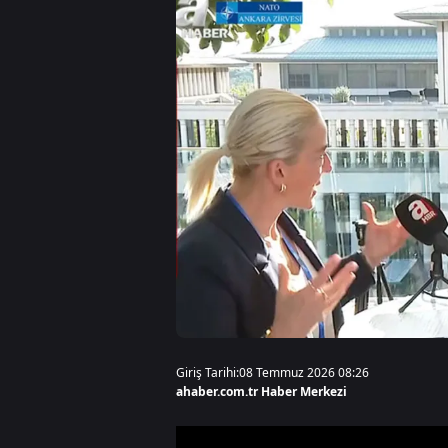
Giriş Tarihi:
08 Temmuz 2026 08:26
ahaber.com.tr Haber Merkezi