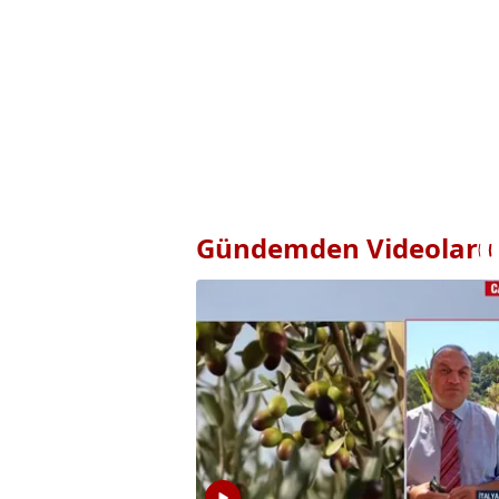
Gündemden Videolar