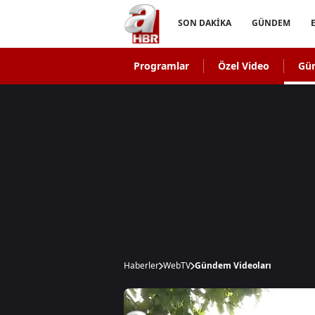
SON DAKİKA
GÜNDEM
Programlar
Özel Video
Gü
Haberler
WebTV
Gündem Videoları