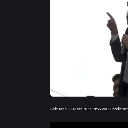
Giriş Tarihi:
22 Nisan 2023 19:56
Son Güncelleme: