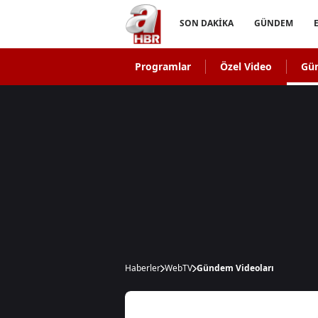
SON DAKİKA
GÜNDEM
Programlar
Özel Video
Gü
Haberler
WebTV
Gündem Videoları