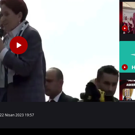
22 Nisan 2023 19:57