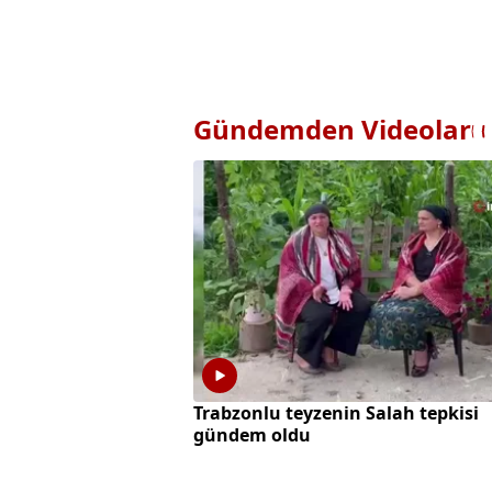
Gündemden Videolar
Trabzonlu teyzenin Salah tepkisi
gündem oldu