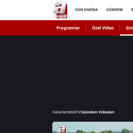
SON DAKİKA
GÜNDEM
Programlar
Özel Video
Gü
Haberler
WebTV
Gündem Videoları