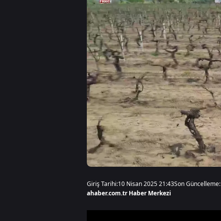
Giriş Tarihi:
10 Nisan 2025 21:43
Son Güncelleme:
ahaber.com.tr Haber Merkezi