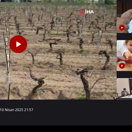
10 Nisan 2025 21:57