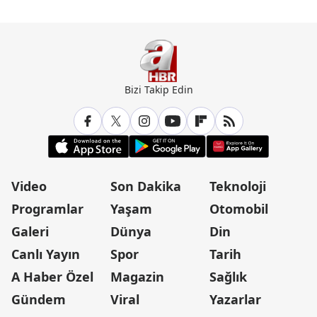
Bizi Takip Edin
Video
Son Dakika
Teknoloji
Programlar
Yaşam
Otomobil
Galeri
Dünya
Din
Canlı Yayın
Spor
Tarih
A Haber Özel
Magazin
Sağlık
Gündem
Viral
Yazarlar